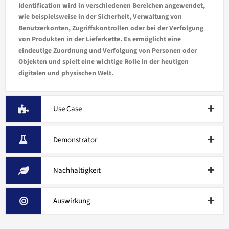
Identification wird in verschiedenen Bereichen angewendet,
wie beispielsweise in der Sicherheit, Verwaltung von
Benutzerkonten, Zugriffskontrollen oder bei der Verfolgung
von Produkten in der Lieferkette. Es ermöglicht eine
eindeutige Zuordnung und Verfolgung von Personen oder
Objekten und spielt eine wichtige Rolle in der heutigen
digitalen und physischen Welt.
Use Case
Demonstrator
Nachhaltigkeit
Auswirkung