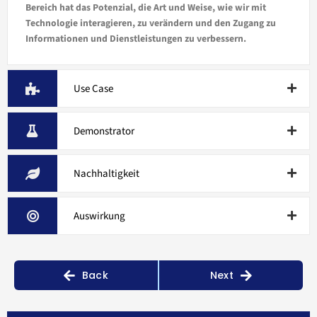
Bereich hat das Potenzial, die Art und Weise, wie wir mit
Technologie interagieren, zu verändern und den Zugang zu
Informationen und Dienstleistungen zu verbessern.
Use Case
Demonstrator
Nachhaltigkeit
Auswirkung
Back
Next